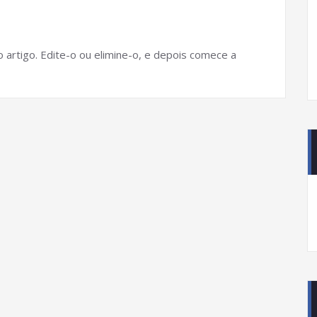
artigo. Edite-o ou elimine-o, e depois comece a