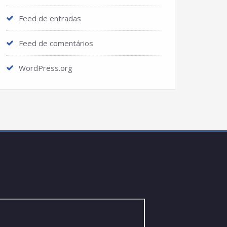
Feed de entradas
Feed de comentários
WordPress.org