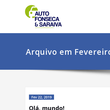
Arquivo em Fevereir
Fev 22, 2019
Olá, mundo!