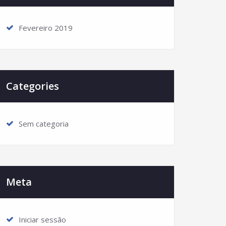
Fevereiro 2019
Categories
Sem categoria
Meta
Iniciar sessão