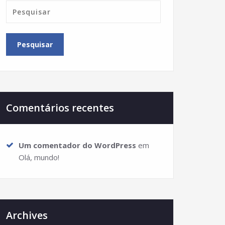
Comentários recentes
Um comentador do WordPress
em
Olá, mundo!
Archives