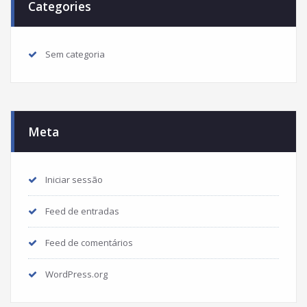
Categories
Sem categoria
Meta
Iniciar sessão
Feed de entradas
Feed de comentários
WordPress.org