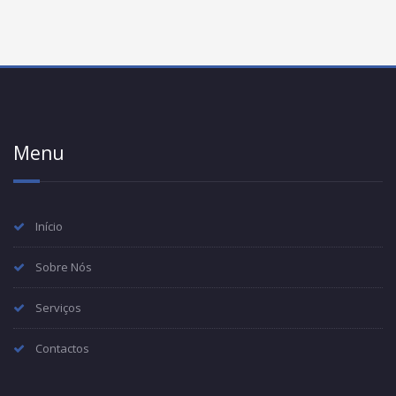
Menu
Início
Sobre Nós
Serviços
Contactos