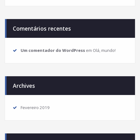
Comentários recentes
Um comentador do WordPress
em
Olá, mundo!
Archives
Fevereiro 2019